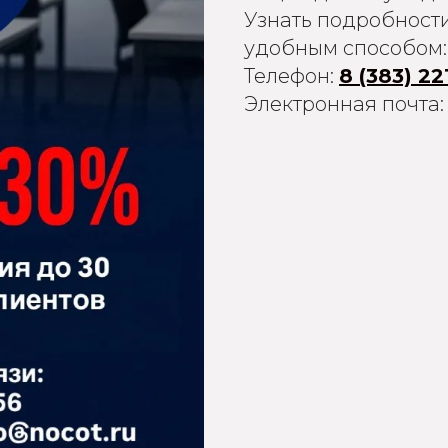
Узнать подробност
удобным способом:
Телефон:
8 (383) 22
Электронная почта