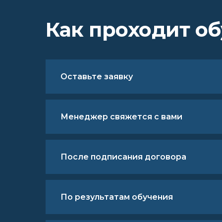
Как проходит о
Оставьте заявку
Менеджер свяжется с вами
После подписания договора
По результатам обучения