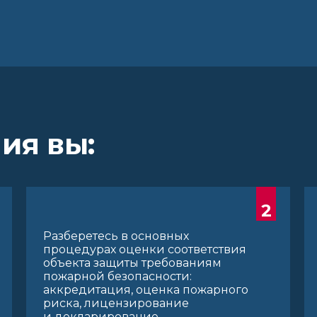
ия вы:
2
Разберетесь в основных
процедурах оценки соответствия
объекта защиты требованиям
пожарной безопасности:
аккредитация, оценка пожарного
риска, лицензирование
и декларирование.