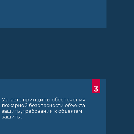
3
Узнаете принципы обеспечения
пожарной безопасности объекта
защиты, требования к объектам
защиты.