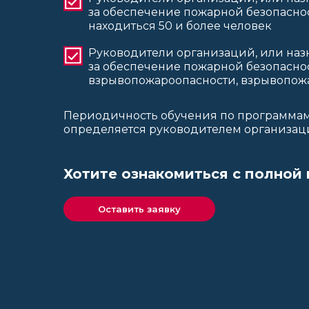
за обеспечение пожарной безопаснос
находиться 50 и более человек
Руководители организаций, или наз
за обеспечение пожарной безопасно
взрывопожароопасности, взрывопож
Периодичность обучения по программа
определяется руководителем организац
Хотите ознакомиться с полной
Оставить заявку