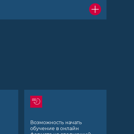
Возможность начать
обучение в онлайн